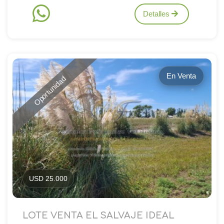
Detalles
En Venta
Oportunidad
USD 25.000
LOTE VENTA EL SALVAJE IDEAL