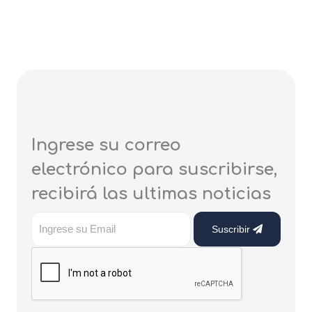
Ingrese su correo
electrónico para suscribirse,
recibirá las ultimas noticias
Suscribir