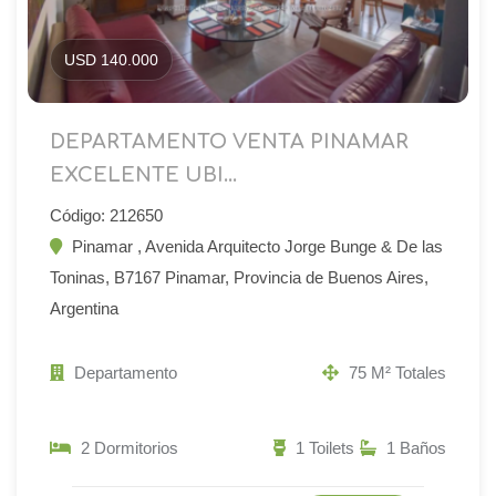
USD 140.000
DEPARTAMENTO VENTA PINAMAR
EXCELENTE UBI...
Código: 212650
Pinamar , Avenida Arquitecto Jorge Bunge & De las
Toninas, B7167 Pinamar, Provincia de Buenos Aires,
Argentina
Departamento
75 M² Totales
2 Dormitorios
1 Toilets
1 Baños