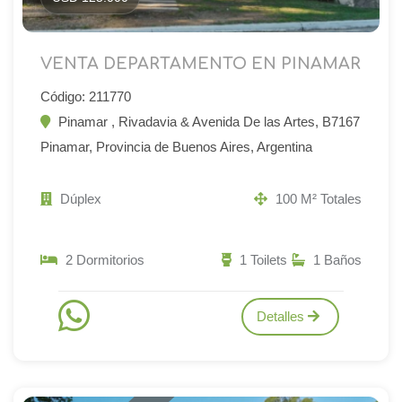
VENTA DEPARTAMENTO EN PINAMAR
Código: 211770
Pinamar , Rivadavia & Avenida De las Artes, B7167
Pinamar, Provincia de Buenos Aires, Argentina
Dúplex
100 M² Totales
2 Dormitorios
1 Toilets
1 Baños
Detalles