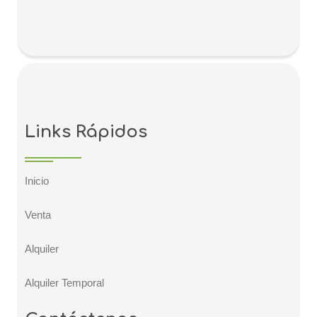
Links Rápidos
Inicio
Venta
Alquiler
Alquiler Temporal